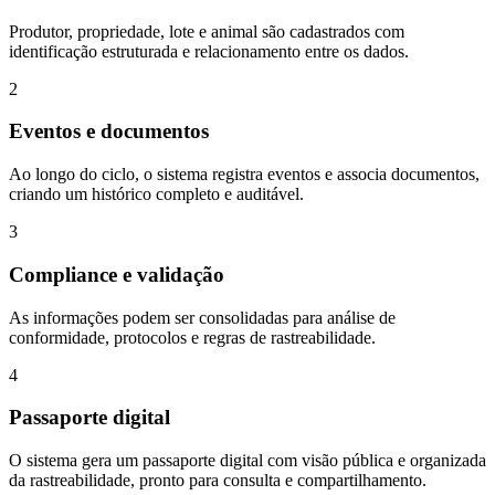
Produtor, propriedade, lote e animal são cadastrados com
identificação estruturada e relacionamento entre os dados.
2
Eventos e documentos
Ao longo do ciclo, o sistema registra eventos e associa documentos,
criando um histórico completo e auditável.
3
Compliance e validação
As informações podem ser consolidadas para análise de
conformidade, protocolos e regras de rastreabilidade.
4
Passaporte digital
O sistema gera um passaporte digital com visão pública e organizada
da rastreabilidade, pronto para consulta e compartilhamento.