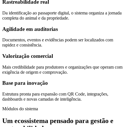
Rastreabilidade real
Da identificação ao passaporte digital, o sistema organiza a jornada
completa do animal e da propriedade.
Agilidade em auditorias
Documentos, eventos e evidências podem ser localizados com
rapidez e consistência.
Valorização comercial
Mais credibilidade para produtores e organizações que operam com
exigência de origem e comprovação.
Base para inovação
Estrutura pronta para expansão com QR Code, integrações,
dashboards e novas camadas de inteligência.
Módulos do sistema
Um ecossistema pensado para gestão e