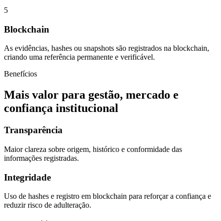
5
Blockchain
As evidências, hashes ou snapshots são registrados na blockchain,
criando uma referência permanente e verificável.
Benefícios
Mais valor para gestão, mercado e
confiança institucional
Transparência
Maior clareza sobre origem, histórico e conformidade das
informações registradas.
Integridade
Uso de hashes e registro em blockchain para reforçar a confiança e
reduzir risco de adulteração.