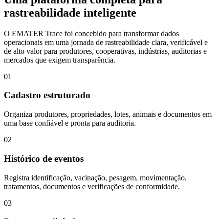
rastreabilidade inteligente
O EMATER Trace foi concebido para transformar dados
operacionais em uma jornada de rastreabilidade clara, verificável e
de alto valor para produtores, cooperativas, indústrias, auditorias e
mercados que exigem transparência.
01
Cadastro estruturado
Organiza produtores, propriedades, lotes, animais e documentos em
uma base confiável e pronta para auditoria.
02
Histórico de eventos
Registra identificação, vacinação, pesagem, movimentação,
tratamentos, documentos e verificações de conformidade.
03