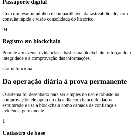
Passaporte digital
Gera um resumo público e compartilhável da rastreabilidade, com
consulta rápida e visão consolidada do histórico.
04
Registro em blockchain
Permite armazenar evidências e hashes na blockchain, reforçando a
integridade e a comprovação das informações.
Como funciona
Da operação diária à prova permanente
O sistema foi desenhado para ser simples no uso e robusto na
comprovação: ele opera no dia a dia com banco de dados
estruturado e usa a blockchain como camada de confiança e
evidência permanente.
1
Cadastro de base